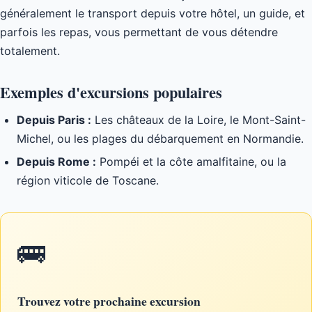
généralement le transport depuis votre hôtel, un guide, et
parfois les repas, vous permettant de vous détendre
totalement.
Exemples d'excursions populaires
Depuis Paris :
Les châteaux de la Loire, le Mont-Saint-
Michel, ou les plages du débarquement en Normandie.
Depuis Rome :
Pompéi et la côte amalfitaine, ou la
région viticole de Toscane.
🚌
Trouvez votre prochaine excursion