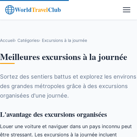
World
Travel
Club
Accueil
Catégories
Excursions à la journée
Meilleures excursions à la journée
Sortez des sentiers battus et explorez les environs
des grandes métropoles grâce à des excursions
organisées d'une journée.
L'avantage des excursions organisées
Louer une voiture et naviguer dans un pays inconnu peut
être stressant. Les excursions à la journée incluent