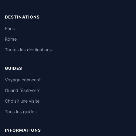
DESTINATIONS
Paris
Rome
Toutes les destinations
GUIDES
Voyage connecté
Quand réserver ?
Choisir une visite
Tous les guides
INFORMATIONS